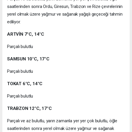
saatlerinden sonra Ordu, Giresun, Trabzon ve Rize çevrelerinin
yerel olmak üzere yağmur ve sağanak yağışlı geçeceği tahmin
ediliyor.
ARTVİN 7°C, 14°C
Parçalı bulutlu
SAMSUN 10°C, 17°C
Parçalı bulutlu
TOKAT 6°C, 14°C
Parçalı bulutlu
TRABZON 12°C, 17°C
Parçalı ve az bulutlu, yarın zamanla yer yer çok bulutlu, öğle
saatlerinden sonra yerel olmak üzere yağmur ve sağanak