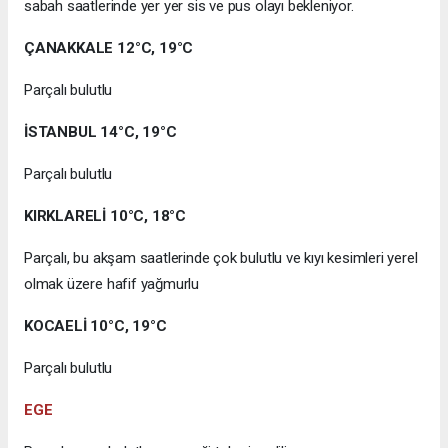
sabah saatlerinde yer yer sis ve pus olayı bekleniyor.
ÇANAKKALE 12°C, 19°C
Parçalı bulutlu
İSTANBUL 14°C, 19°C
Parçalı bulutlu
KIRKLARELİ 10°C, 18°C
Parçalı, bu akşam saatlerinde çok bulutlu ve kıyı kesimleri yerel
olmak üzere hafif yağmurlu
KOCAELİ 10°C, 19°C
Parçalı bulutlu
EGE