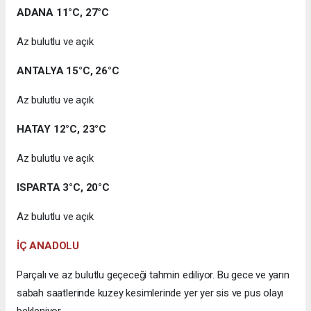
ADANA 11°C, 27°C
Az bulutlu ve açık
ANTALYA 15°C, 26°C
Az bulutlu ve açık
HATAY 12°C, 23°C
Az bulutlu ve açık
ISPARTA 3°C, 20°C
Az bulutlu ve açık
İÇ ANADOLU
Parçalı ve az bulutlu geçeceği tahmin ediliyor. Bu gece ve yarın
sabah saatlerinde kuzey kesimlerinde yer yer sis ve pus olayı