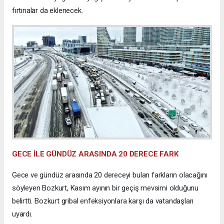
fırtınalar da eklenecek.
GECE İLE GÜNDÜZ ARASINDA 20 DERECE FARK
Gece ve gündüz arasında 20 dereceyi bulan farkların olacağını
söyleyen Bozkurt, Kasım ayının bir geçiş mevsimi olduğunu
belirtti. Bozkurt gribal enfeksiyonlara karşı da vatandaşları
uyardı.