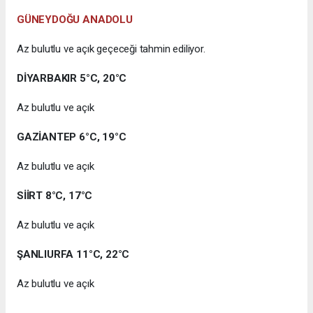
GÜNEYDOĞU ANADOLU
Az bulutlu ve açık geçeceği tahmin ediliyor.
DİYARBAKIR 5°C, 20°C
Az bulutlu ve açık
GAZİANTEP 6°C, 19°C
Az bulutlu ve açık
SİİRT 8°C, 17°C
Az bulutlu ve açık
ŞANLIURFA 11°C, 22°C
Az bulutlu ve açık