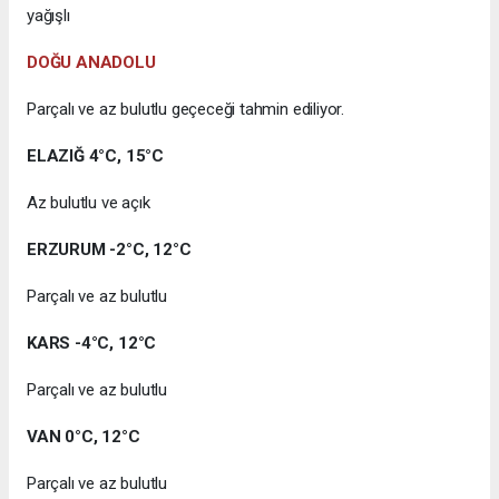
yağışlı
DOĞU ANADOLU
Parçalı ve az bulutlu geçeceği tahmin ediliyor.
ELAZIĞ 4°C, 15°C
Az bulutlu ve açık
ERZURUM -2°C, 12°C
Parçalı ve az bulutlu
KARS -4°C, 12°C
Parçalı ve az bulutlu
VAN 0°C, 12°C
Parçalı ve az bulutlu