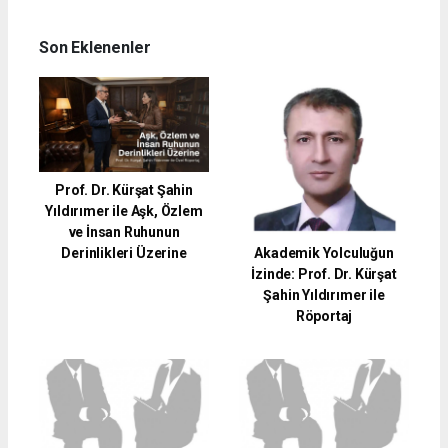
Son Eklenenler
Prof. Dr. Kürşat Şahin
Yıldırımer ile Aşk, Özlem
ve İnsan Ruhunun
Akademik Yolculuğun
Derinlikleri Üzerine
İzinde: Prof. Dr. Kürşat
Şahin Yıldırımer ile
Röportaj