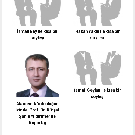
İsmail Bey ile kısa bir
Hakan Yakın ile kısa bir
söyleşi
söyleşi.
İsmail Ceylan ile kısa bir
söyleşi
Akademik Yolculuğun
İzinde: Prof. Dr. Kürşat
Şahin Yıldırımer ile
Röportaj