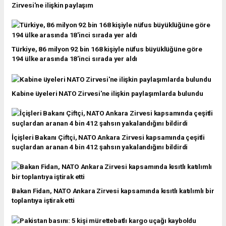
Zirvesi'ne ilişkin paylaşım
Türkiye, 86 milyon 92 bin 168 kişiyle nüfus büyüklüğüne göre
194 ülke arasında 18'inci sırada yer aldı
Kabine üyeleri NATO Zirvesi'ne ilişkin paylaşımlarda bulundu
İçişleri Bakanı Çiftçi, NATO Ankara Zirvesi kapsamında çeşitli
suçlardan aranan 4 bin 412 şahsın yakalandığını bildirdi
Bakan Fidan, NATO Ankara Zirvesi kapsamında kısıtlı katılımlı bir
toplantıya iştirak etti