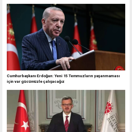
Cumhurbaşkanı Erdoğan: Yeni 15 Temmuzların yaşanmaması
için var gücümüzle çalışacağız