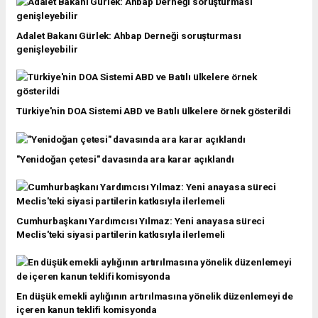
Adalet Bakanı Gürlek: Ahbap Derneği soruşturması
genişleyebilir
Türkiye'nin DOA Sistemi ABD ve Batılı ülkelere örnek gösterildi
"Yenidoğan çetesi" davasında ara karar açıklandı
Cumhurbaşkanı Yardımcısı Yılmaz: Yeni anayasa süreci
Meclis'teki siyasi partilerin katkısıyla ilerlemeli
En düşük emekli aylığının artırılmasına yönelik düzenlemeyi de
içeren kanun teklifi komisyonda