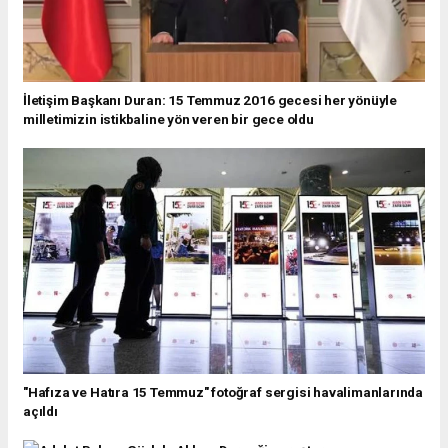
İletişim Başkanı Duran: 15 Temmuz 2016 gecesi her yönüyle
milletimizin istikbaline yön veren bir gece oldu
"Hafıza ve Hatıra 15 Temmuz" fotoğraf sergisi havalimanlarında
açıldı