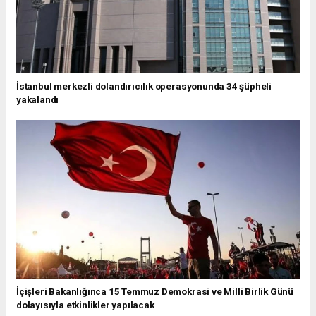
İstanbul merkezli dolandırıcılık operasyonunda 34 şüpheli
yakalandı
İçişleri Bakanlığınca 15 Temmuz Demokrasi ve Milli Birlik Günü
dolayısıyla etkinlikler yapılacak