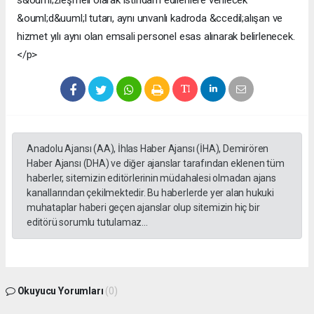
Anadolu Ajansı (AA), İhlas Haber Ajansı (İHA), Demirören
Haber Ajansı (DHA) ve diğer ajanslar tarafından eklenen tüm
haberler, sitemizin editörlerinin müdahalesi olmadan ajans
kanallarından çekilmektedir. Bu haberlerde yer alan hukuki
muhataplar haberi geçen ajanslar olup sitemizin hiç bir
editörü sorumlu tutulamaz...
Okuyucu Yorumları
(0)