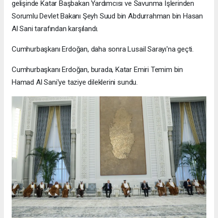
gelişinde Katar Başbakan Yardımcısı ve Savunma İşlerinden
Sorumlu Devlet Bakanı Şeyh Suud bin Abdurrahman bin Hasan
Al Sani tarafından karşılandı.
Cumhurbaşkanı Erdoğan, daha sonra Lusail Sarayı'na geçti.
Cumhurbaşkanı Erdoğan, burada, Katar Emiri Temim bin
Hamad Al Sani'ye taziye dileklerini sundu.