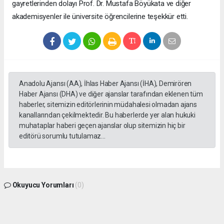
gayretlerinden dolayı Prof. Dr. Mustafa Böyükata ve diğer
akademisyenler ile üniversite öğrencilerine teşekkür etti.
Anadolu Ajansı (AA), İhlas Haber Ajansı (İHA), Demirören
Haber Ajansı (DHA) ve diğer ajanslar tarafından eklenen tüm
haberler, sitemizin editörlerinin müdahalesi olmadan ajans
kanallarından çekilmektedir. Bu haberlerde yer alan hukuki
muhataplar haberi geçen ajanslar olup sitemizin hiç bir
editörü sorumlu tutulamaz...
Okuyucu Yorumları
(0)