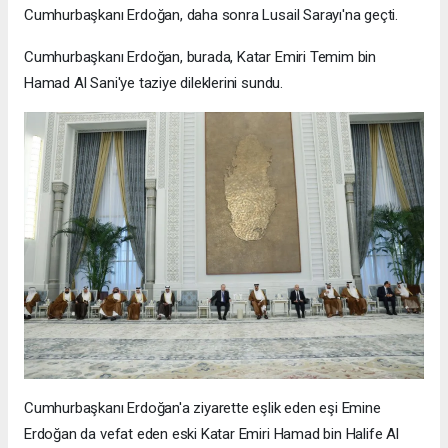
Cumhurbaşkanı Erdoğan, daha sonra Lusail Sarayı'na geçti.
Cumhurbaşkanı Erdoğan, burada, Katar Emiri Temim bin
Hamad Al Sani'ye taziye dileklerini sundu.
Cumhurbaşkanı Erdoğan'a ziyarette eşlik eden eşi Emine
Erdoğan da vefat eden eski Katar Emiri Hamad bin Halife Al