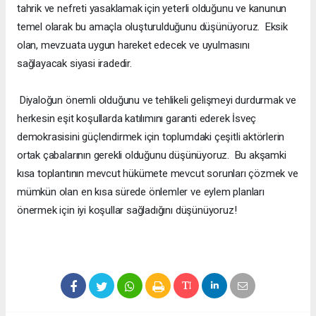
tahrik ve nefreti yasaklamak için yeterli olduğunu ve kanunun
temel olarak bu amaçla oluşturulduğunu düşünüyoruz. Eksik
olan, mevzuata uygun hareket edecek ve uyulmasını
sağlayacak siyasi iradedir.
Diyaloğun önemli olduğunu ve tehlikeli gelişmeyi durdurmak ve
herkesin eşit koşullarda katılımını garanti ederek İsveç
demokrasisini güçlendirmek için toplumdaki çeşitli aktörlerin
ortak çabalarının gerekli olduğunu düşünüyoruz. Bu akşamki
kısa toplantının mevcut hükümete mevcut sorunları çözmek ve
mümkün olan en kısa sürede önlemler ve eylem planları
önermek için iyi koşullar sağladığını düşünüyoruz!