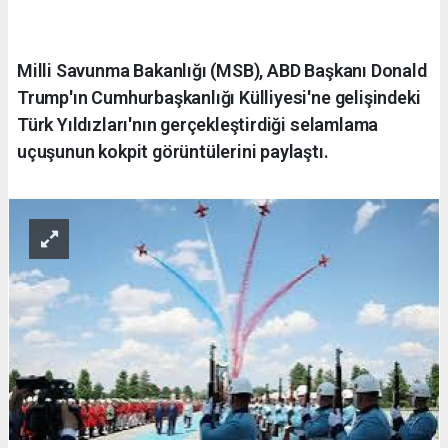
Milli Savunma Bakanlığı (MSB), ABD Başkanı Donald
Trump'ın Cumhurbaşkanlığı Külliyesi'ne gelişindeki
Türk Yıldızları'nın gerçekleştirdiği selamlama
uçuşunun kokpit görüntülerini paylaştı.