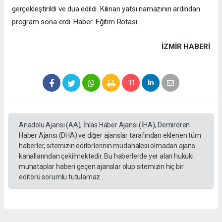
gerçekleştirildi ve dua edildi. Kılınan yatsı namazının ardından
program sona erdi. Haber: Eğitim Rotası
İZMIR HABERİ
Anadolu Ajansı (AA), İhlas Haber Ajansı (İHA), Demirören
Haber Ajansı (DHA) ve diğer ajanslar tarafından eklenen tüm
haberler, sitemizin editörlerinin müdahalesi olmadan ajans
kanallarından çekilmektedir. Bu haberlerde yer alan hukuki
muhataplar haberi geçen ajanslar olup sitemizin hiç bir
editörü sorumlu tutulamaz...