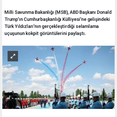
Milli Savunma Bakanlığı (MSB), ABD Başkanı Donald
Trump'ın Cumhurbaşkanlığı Külliyesi'ne gelişindeki
Türk Yıldızları'nın gerçekleştirdiği selamlama
uçuşunun kokpit görüntülerini paylaştı.