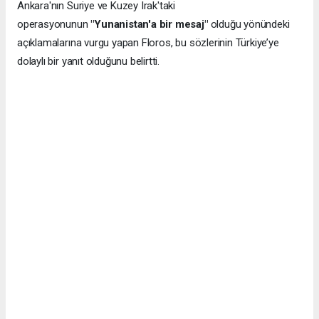
Ankara'nın Suriye ve Kuzey Irak'taki
operasyonunun
"Yunanistan'a bir mesaj"
olduğu yönündeki
açıklamalarına vurgu yapan Floros, bu sözlerinin Türkiye’ye
dolaylı bir yanıt olduğunu belirtti.