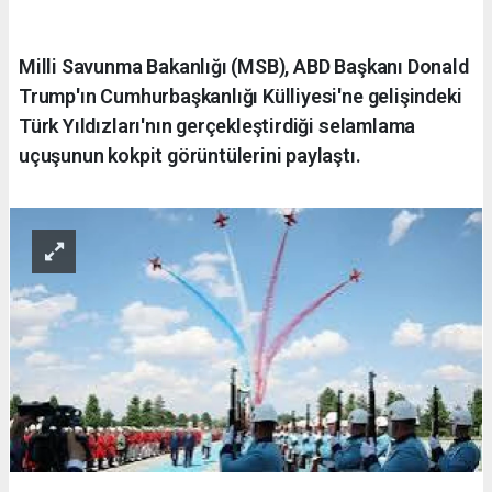
Milli Savunma Bakanlığı (MSB), ABD Başkanı Donald
Trump'ın Cumhurbaşkanlığı Külliyesi'ne gelişindeki
Türk Yıldızları'nın gerçekleştirdiği selamlama
uçuşunun kokpit görüntülerini paylaştı.