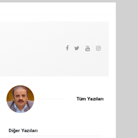
Tüm Yazıları
Diğer Yazıları