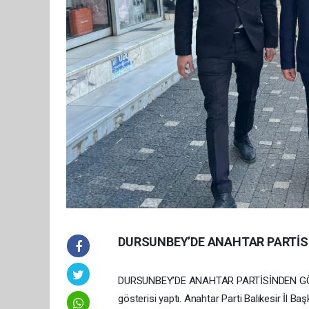
DURSUNBEY’DE ANAHTAR PARTİS
DURSUNBEY’DE ANAHTAR PARTİSİNDEN GÖVD
gösterisi yaptı. Anahtar Parti Balıkesir İl