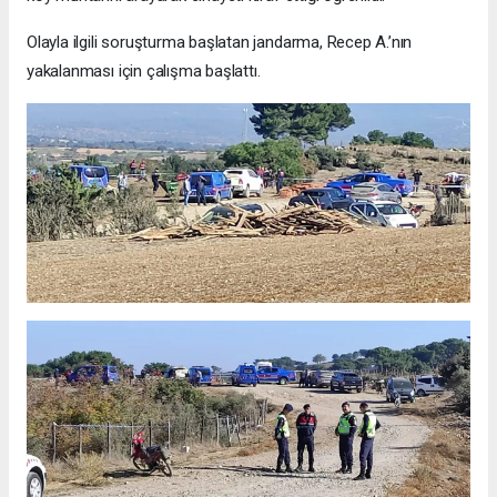
Olayla ilgili soruşturma başlatan jandarma, Recep A.’nın
yakalanması için çalışma başlattı.