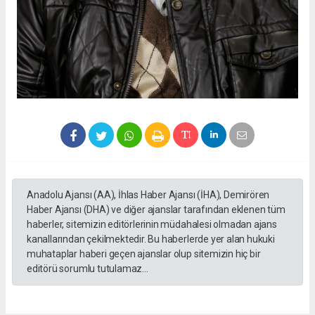
Anadolu Ajansı (AA), İhlas Haber Ajansı (İHA), Demirören
Haber Ajansı (DHA) ve diğer ajanslar tarafından eklenen tüm
haberler, sitemizin editörlerinin müdahalesi olmadan ajans
kanallarından çekilmektedir. Bu haberlerde yer alan hukuki
muhataplar haberi geçen ajanslar olup sitemizin hiç bir
editörü sorumlu tutulamaz...