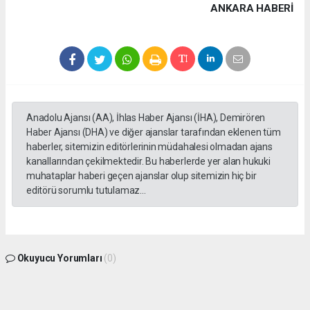
ANKARA HABERİ
Anadolu Ajansı (AA), İhlas Haber Ajansı (İHA), Demirören
Haber Ajansı (DHA) ve diğer ajanslar tarafından eklenen tüm
haberler, sitemizin editörlerinin müdahalesi olmadan ajans
kanallarından çekilmektedir. Bu haberlerde yer alan hukuki
muhataplar haberi geçen ajanslar olup sitemizin hiç bir
editörü sorumlu tutulamaz...
Okuyucu Yorumları
(0)